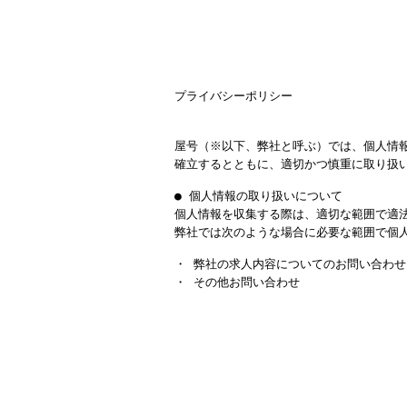
プライバシーポリシー
屋号（※以下、弊社と呼ぶ）では、個人情
確立するとともに、適切かつ慎重に取り扱
● 個人情報の取り扱いについて
個人情報を収集する際は、適切な範囲で適
弊社では次のような場合に必要な範囲で個
・ 弊社の求人内容についてのお問い合わせ
・ その他お問い合わせ